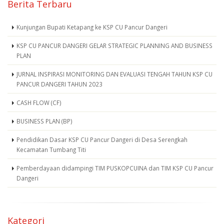
Berita Terbaru
Kunjungan Bupati Ketapang ke KSP CU Pancur Dangeri
KSP CU PANCUR DANGERI GELAR STRATEGIC PLANNING AND BUSINESS
PLAN
JURNAL INSPIRASI MONITORING DAN EVALUASI TENGAH TAHUN KSP CU
PANCUR DANGERI TAHUN 2023
CASH FLOW (CF)
BUSINESS PLAN (BP)
Pendidikan Dasar KSP CU Pancur Dangeri di Desa Serengkah
Kecamatan Tumbang Titi
Pemberdayaan didampingi TIM PUSKOPCUINA dan TIM KSP CU Pancur
Dangeri
Kategori