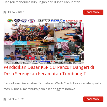
Dangeri menerima kunjungan dari Bupati Kabupaten
Read more...
19 Feb 2026
Pendidikan Dasar KSP CU Pancur Dangeri di
Desa Serengkah Kecamatan Tumbang Titi
Pendidikan Dasar atau Pendidikan Wajib Credit Union adalah pintu
masuk untuk membuka pola pikir anggota bahwa
Read more...
04 Nov 2022