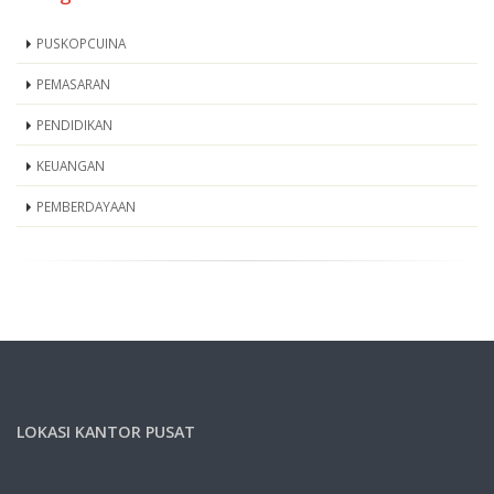
PUSKOPCUINA
PEMASARAN
PENDIDIKAN
KEUANGAN
PEMBERDAYAAN
LOKASI KANTOR PUSAT