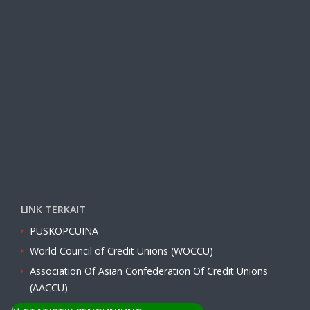
LINK TERKAIT
PUSKOPCUINA
World Council of Credit Unions (WOCCU)
Association Of Asian Confederation Of Credit Unions
(AACCU)