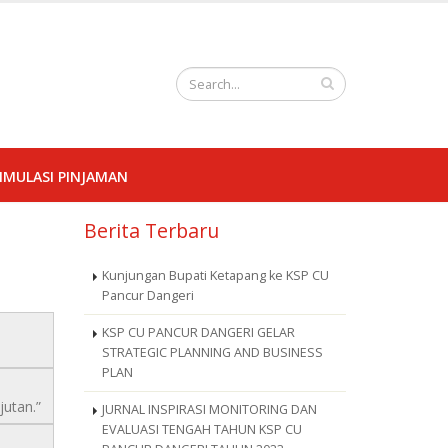
IMULASI PINJAMAN
Berita Terbaru
Kunjungan Bupati Ketapang ke KSP CU
Pancur Dangeri
KSP CU PANCUR DANGERI GELAR
STRATEGIC PLANNING AND BUSINESS
PLAN
utan.”
JURNAL INSPIRASI MONITORING DAN
EVALUASI TENGAH TAHUN KSP CU