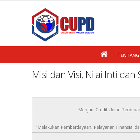
TENTANG 
Misi dan Visi, Nilai Inti dan
Menjadi Credit Union Terdepa
“Melakukan Pemberdayaan, Pelayanan Finansial da