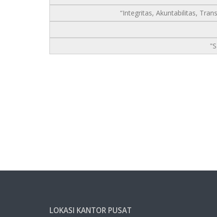
“Integritas, Akuntabilitas, T
"
LOKASI KANTOR PUSAT